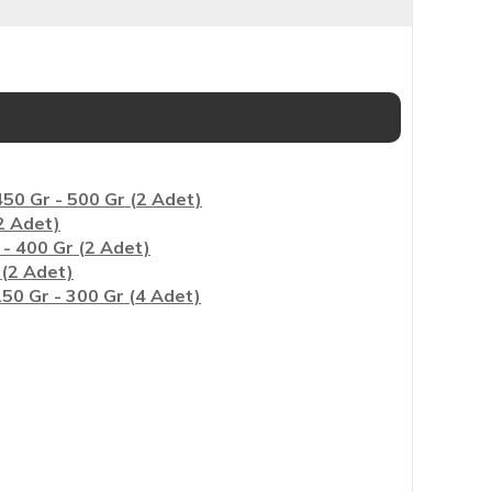
50 Gr - 500 Gr
(2 Adet)
2 Adet)
- 400 Gr
(2 Adet)
(2 Adet)
250 Gr - 300 Gr
(4 Adet)