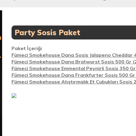
Party Sosis Paket
Paket İçeriği
Fümeci Smokehouse Dana Sosis Jalapeno Cheddar 4
Fümeci Smokehouse Dana Bratwurst Sosis 500 Gr
(
Fümeci Smokehouse Emmental Peynirli Sosis 350 Gr 
Fümeci Smokehouse Dana Frankfurter Sosis 500 Gr
Fümeci Smokehouse Atıştırmalık Et Çubukları Sosis 