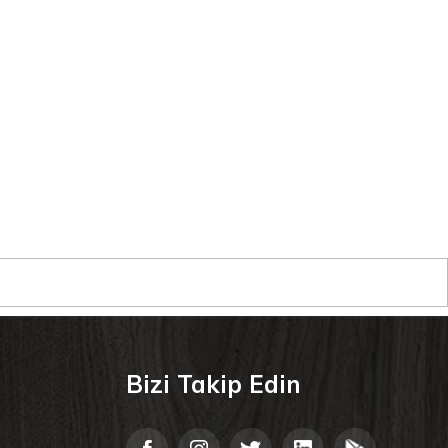
Bizi Takip Edin