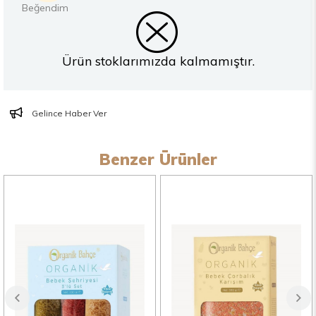
Ürün stoklarımızda kalmamıştır.
Gelince Haber Ver
Benzer Ürünler