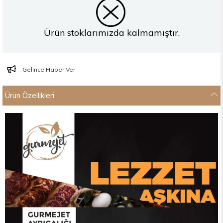
Ürün stoklarımızda kalmamıştır.
Gelince Haber Ver
Ürün Özellikleri