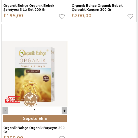
Organik Bahçe Organik Bebek
Organik Bahçe Organik Bebek
Şehriyesi 3 Lü Set 200 Gr
Çorbalık Karışım 300 Gr
₺195,00
₺200,00
Sepete Ekle
Organik Bahçe Organik Ruşeym 200
Gr
₺200,00